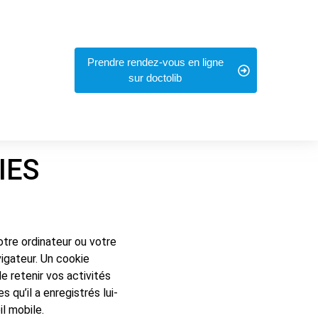
Prendre rendez-vous en ligne
sur doctolib
IES
otre ordinateur ou votre
vigateur. Un cookie
e retenir vos activités
 qu’il a enregistrés lui-
il mobile.