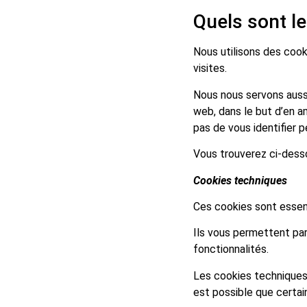
Quels sont le
Nous utilisons des cooki
visites.
Nous nous servons aussi
web, dans le but d’en a
pas de vous identifier 
Vous trouverez ci-dess
Cookies techniques
Ces cookies sont essen
Ils vous permettent par
fonctionnalités.
Les cookies techniques 
est possible que certai