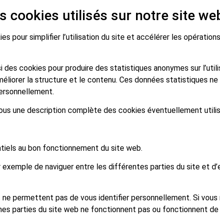
s cookies utilisés sur notre site we
es pour simplifier l’utilisation du site et accélérer les opératio
 des cookies pour produire des statistiques anonymes sur l’utili
méliorer la structure et le contenu. Ces données statistiques 
personnellement.
ous une description complète des cookies éventuellement utilis
tiels au bon fonctionnement du site web.
 exemple de naviguer entre les différentes parties du site et d’
ne permettent pas de vous identifier personnellement. Si vous r
nes parties du site web ne fonctionnent pas ou fonctionnent de