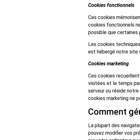
Cookies fonctionnels
Ces cookies mémorisent v
cookies fonctionnels ne
possible que certaines
Les cookies techniques 
est hébergé notre site 
Cookies marketing
Ces cookies recueillent
visitées et le temps pas
serveur ou réside notr
cookies marketing ne p
Comment gére
La plupart des navigat
pouvez modifier vos pré